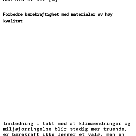
Forbedre bærekraftighet med materialer av høy
kvalitet
Innledning I takt med at klimaendringer og
miljøforringelse blir stadig mer truende,
er bærekraft ikke lenger et valg, men en