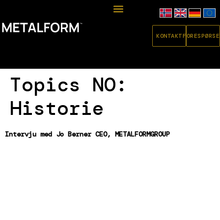
KONTAKT
FORESPØRSE
Topics NO:
Historie
Intervju med Jo Berner CEO, METALFORMGROUP