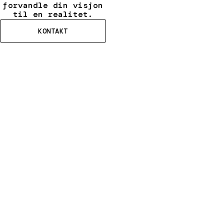
forvandle din visjon
til en realitet.
KONTAKT