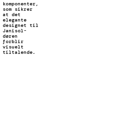
komponenter,
som sikrer
at det
elegante
designet til
Janisol-
døren
forblir
visuelt
tiltalende.