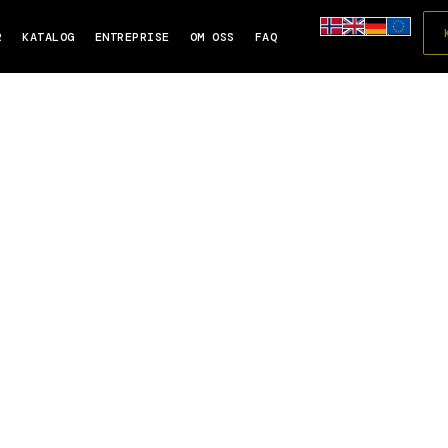
R
KATALOG
ENTREPRISE
OM OSS
FAQ