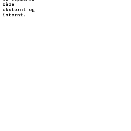
både
eksternt og
internt.