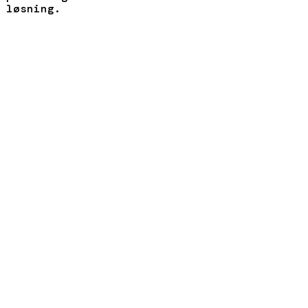
løsning.