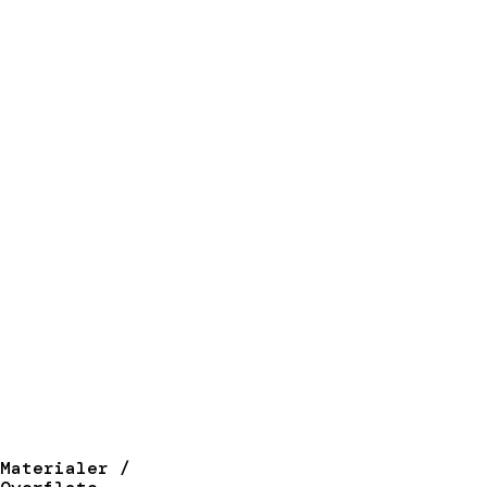
Materialer /