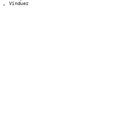
,
Vinduer