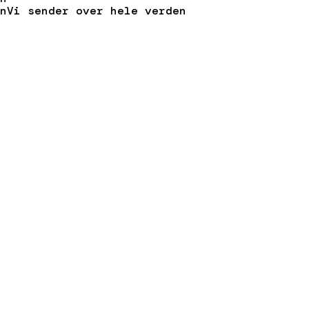
nVi sender over hele verden