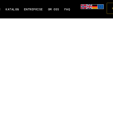
R
KATALOG
ENTREPRISE
OM OSS
FAQ