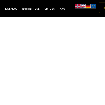
R
KATALOG
ENTREPRISE
OM OSS
FAQ