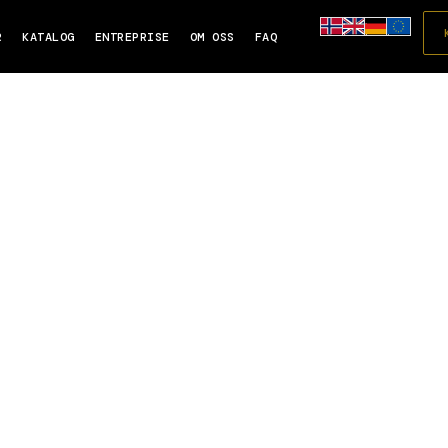
R
KATALOG
ENTREPRISE
OM OSS
FAQ