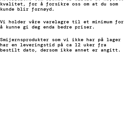
kvalitet, for å forsikre oss om at du som
kunde blir fornøyd.
Vi holder våre varelagre til et minimum for
å kunne gi deg enda bedre priser.
Smijernsprodukter som vi ikke har på lager
har en leveringstid på ca 12 uker fra
bestilt dato, dersom ikke annet er angitt.