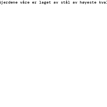
Gjerdene våre er laget av stål av høyeste kva