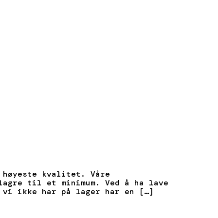
 høyeste kvalitet. Våre
lagre til et minimum. Ved å ha lave
 vi ikke har på lager har en […]