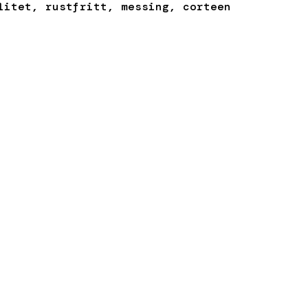
litet, rustfritt, messing, corteen