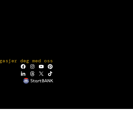
gasjer deg med oss