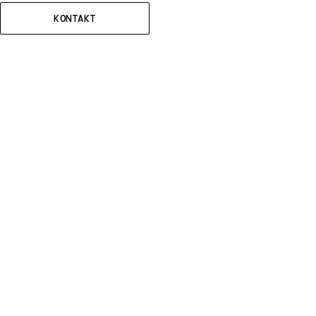
KONTAKT