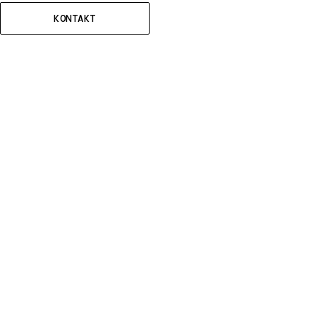
KONTAKT