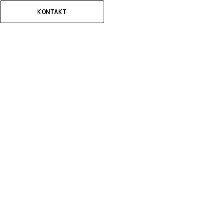
KONTAKT